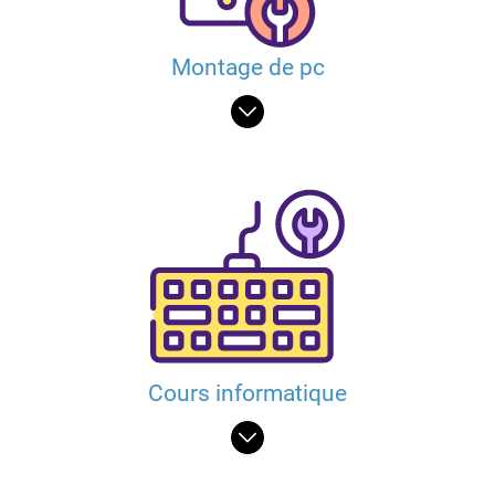
Montage de pc
Cours informatique