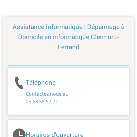
Assistance Informatique | Dépannage à
Domicile en informatique Clermont-
Ferrand
Téléphone
Contactez nous au
06 63 55 57 71
Horaires d'ouverture