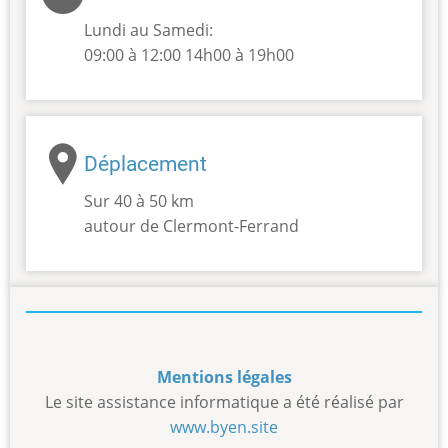
Lundi au Samedi:
09:00 à 12:00 14h00 à 19h00
Déplacement
Sur 40 à 50 km
autour de Clermont-Ferrand
Mentions légales
Le site assistance informatique a été réalisé par
www.byen.site