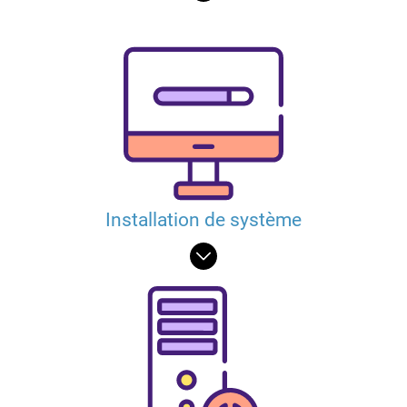
Installation de système