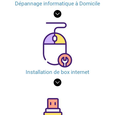
Dépannage informatique à Domicile
Installation de box internet