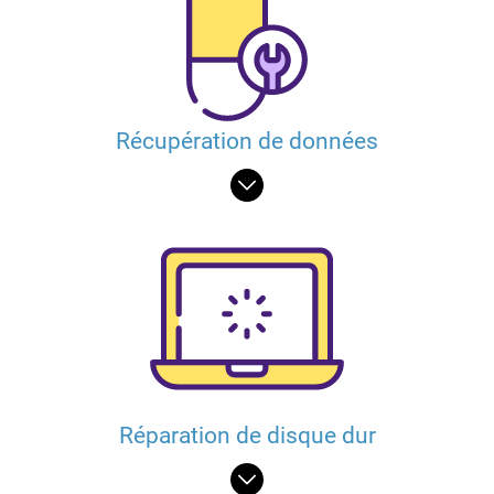
Récupération de données
Réparation de disque dur